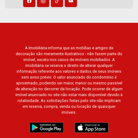
A Imobiliária informa que as mobílias e artigos de
decoração são meramente ilustrativos - não fazem parte do
imóvel, exceto nos casos de imóveis mobiliados. A
imobiliária se reserva o direito de alterar qualquer
informação referente aos valores e dados de seus imóveis
sem aviso prévio. O valor anunciado do condomínio é
aproximado, podendo ser maior, menor ou mesmo passível
de alteração no decorrer da locação. Pode ocorrer de algum
imóvel anunciado no site não estar mais disponível devido à
rotatividade. As solicitações feitas pelo site não implicam
em reserva, compra, venda ou locação de quaisquer
imóveis.