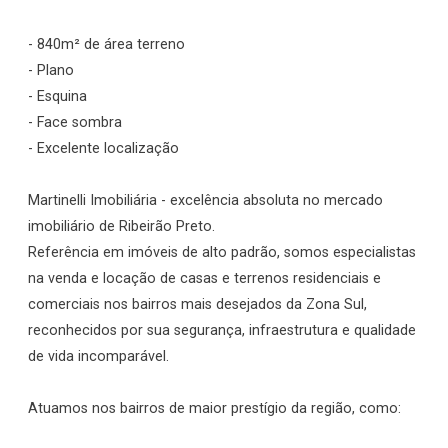
- 840m² de área terreno
- Plano
- Esquina
- Face sombra
- Excelente localização
Martinelli Imobiliária - excelência absoluta no mercado
imobiliário de Ribeirão Preto.
Referência em imóveis de alto padrão, somos especialistas
na venda e locação de casas e terrenos residenciais e
comerciais nos bairros mais desejados da Zona Sul,
reconhecidos por sua segurança, infraestrutura e qualidade
de vida incomparável.
Atuamos nos bairros de maior prestígio da região, como: