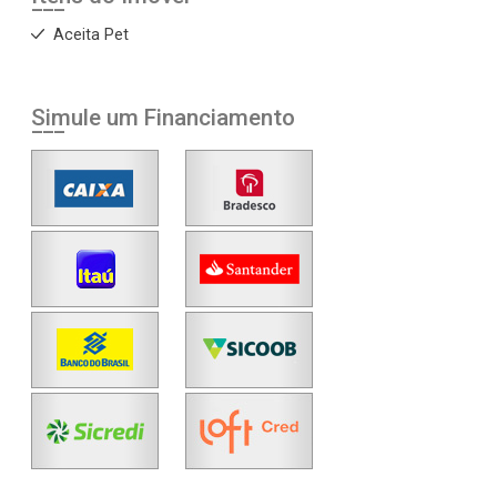
Aceita Pet
Simule um Financiamento