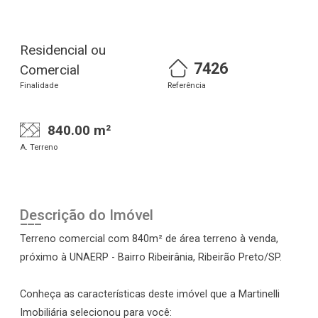
Residencial ou
7426
Comercial
Finalidade
Referência
840.00 m²
A. Terreno
Descrição do Imóvel
Terreno comercial com 840m² de área terreno à venda,
próximo à UNAERP - Bairro Ribeirânia, Ribeirão Preto/SP.
Conheça as características deste imóvel que a Martinelli
Imobiliária selecionou para você: