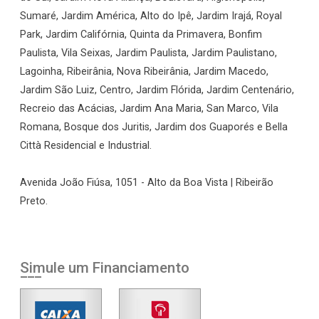
Sumaré, Jardim América, Alto do Ipê, Jardim Irajá, Royal
Park, Jardim Califórnia, Quinta da Primavera, Bonfim
Paulista, Vila Seixas, Jardim Paulista, Jardim Paulistano,
Lagoinha, Ribeirânia, Nova Ribeirânia, Jardim Macedo,
Jardim São Luiz, Centro, Jardim Flórida, Jardim Centenário,
Recreio das Acácias, Jardim Ana Maria, San Marco, Vila
Romana, Bosque dos Juritis, Jardim dos Guaporés e Bella
Città Residencial e Industrial.
Avenida João Fiúsa, 1051 - Alto da Boa Vista | Ribeirão
Preto.
Simule um Financiamento