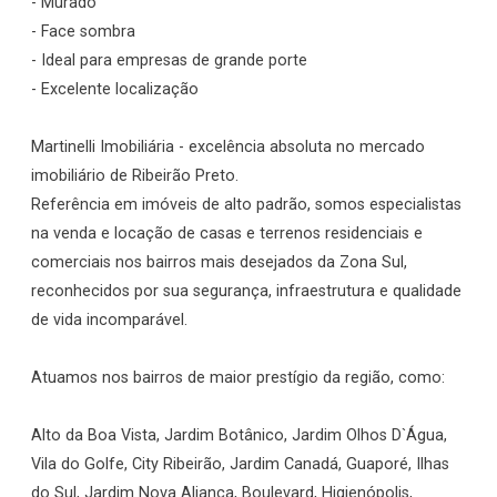
- Murado
- Face sombra
- Ideal para empresas de grande porte
- Excelente localização
Martinelli Imobiliária - excelência absoluta no mercado
imobiliário de Ribeirão Preto.
Referência em imóveis de alto padrão, somos especialistas
na venda e locação de casas e terrenos residenciais e
comerciais nos bairros mais desejados da Zona Sul,
reconhecidos por sua segurança, infraestrutura e qualidade
de vida incomparável.
Atuamos nos bairros de maior prestígio da região, como:
Alto da Boa Vista, Jardim Botânico, Jardim Olhos D`Água,
Vila do Golfe, City Ribeirão, Jardim Canadá, Guaporé, Ilhas
do Sul, Jardim Nova Aliança, Boulevard, Higienópolis,