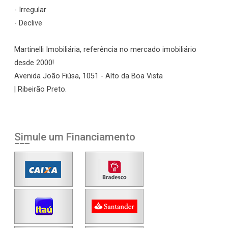
- Irregular
- Declive
Martinelli Imobiliária, referência no mercado imobiliário
desde 2000!
Avenida João Fiúsa, 1051 - Alto da Boa Vista
| Ribeirão Preto.
Simule um Financiamento