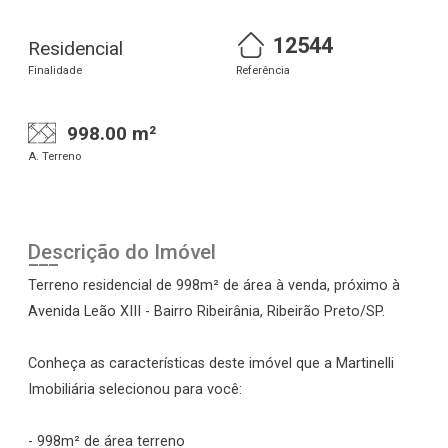
12544
Residencial
Finalidade
Referência
998.00 m²
A. Terreno
Descrição do Imóvel
Terreno residencial de 998m² de área à venda, próximo à
Avenida Leão XIII - Bairro Ribeirânia, Ribeirão Preto/SP.
Conheça as características deste imóvel que a Martinelli
Imobiliária selecionou para você:
- 998m² de área terreno