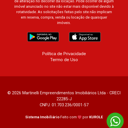
de alteração no decorrer da locação. Pode ocorrer de algum
imóvel anunciado no site não estar mais disponível devido à
rotatividade. As solicitações feitas pelo site não implicam
em reserva, compra, venda ou locação de quaisquer
imóveis.
Política de Privacidade
Termo de Uso
© 2026 Martinelli Empreendimentos Imobiliários Ltda - CRECI
22285-J
CNPJ: 01.703.236/0001-57
Sistema Imobiliário
Feito com
por
KUROLE