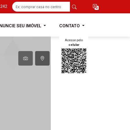
4242
NUNCIE SEU IMÓVEL
CONTATO
Acesse pelo
celular