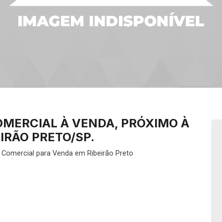
OMERCIAL À VENDA, PRÓXIMO À
IRÃO PRETO/SP.
 Comercial para Venda em Ribeirão Preto