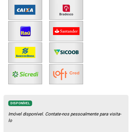
DISPONÍVEL
Imóvel disponível. Contate-nos pessoalmente para visita-
lo