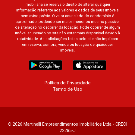
imobiliária se reserva o direito de alterar qualquer
informação referente aos valores e dados de seus imóveis
sem aviso prévio. O valor anunciado do condomínio é
aproximado, podendo ser maior, menor ou mesmo passível
de alteração no decorrer da locação. Pode ocorrer de algum
imóvel anunciado no site não estar mais disponível devido à
rotatividade. As solicitações feitas pelo site não implicam
em reserva, compra, venda ou locação de quaisquer
imóveis.
Política de Privacidade
Termo de Uso
© 2026 Martinelli Empreendimentos Imobiliários Ltda - CRECI
22285-J