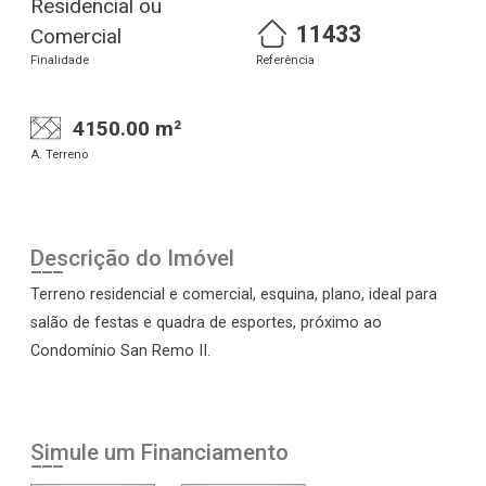
Residencial ou
11433
Comercial
Finalidade
Referência
4150.00 m²
A. Terreno
Descrição do Imóvel
Terreno residencial e comercial, esquina, plano, ideal para
salão de festas e quadra de esportes, próximo ao
Condomínio San Remo II.
Simule um Financiamento