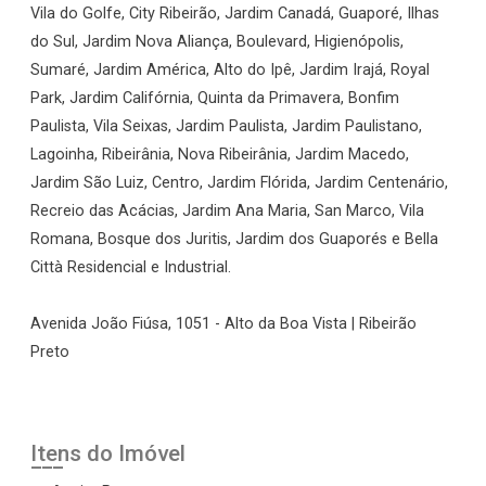
Vila do Golfe, City Ribeirão, Jardim Canadá, Guaporé, Ilhas
do Sul, Jardim Nova Aliança, Boulevard, Higienópolis,
Sumaré, Jardim América, Alto do Ipê, Jardim Irajá, Royal
Park, Jardim Califórnia, Quinta da Primavera, Bonfim
Paulista, Vila Seixas, Jardim Paulista, Jardim Paulistano,
Lagoinha, Ribeirânia, Nova Ribeirânia, Jardim Macedo,
Jardim São Luiz, Centro, Jardim Flórida, Jardim Centenário,
Recreio das Acácias, Jardim Ana Maria, San Marco, Vila
Romana, Bosque dos Juritis, Jardim dos Guaporés e Bella
Città Residencial e Industrial.
Avenida João Fiúsa, 1051 - Alto da Boa Vista | Ribeirão
Preto
Itens do Imóvel