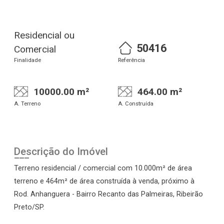
Residencial ou
50416
Comercial
Finalidade
Referência
10000.00 m²
464.00 m²
A. Terreno
A. Construída
Descrição do Imóvel
Terreno residencial / comercial com 10.000m² de área
terreno e 464m² de área construída à venda, próximo à
Rod. Anhanguera - Bairro Recanto das Palmeiras, Ribeirão
Preto/SP.