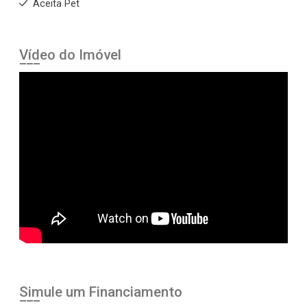
Aceita Pet
Vídeo do Imóvel
Simule um Financiamento