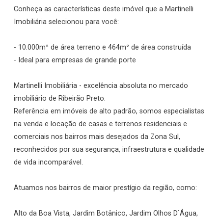
Conheça as características deste imóvel que a Martinelli
Imobiliária selecionou para você:
- 10.000m² de área terreno e 464m² de área construída
- Ideal para empresas de grande porte
Martinelli Imobiliária - excelência absoluta no mercado
imobiliário de Ribeirão Preto.
Referência em imóveis de alto padrão, somos especialistas
na venda e locação de casas e terrenos residenciais e
comerciais nos bairros mais desejados da Zona Sul,
reconhecidos por sua segurança, infraestrutura e qualidade
de vida incomparável.
Atuamos nos bairros de maior prestígio da região, como:
Alto da Boa Vista, Jardim Botânico, Jardim Olhos D`Água,