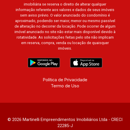
imobiliária se reserva o direito de alterar qualquer
informação referente aos valores e dados de seus imóveis
sem aviso prévio. O valor anunciado do condomínio é
aproximado, podendo ser maior, menor ou mesmo passível
de alteração no decorrer da locação. Pode ocorrer de algum
imóvel anunciado no site não estar mais disponível devido à
rotatividade. As solicitações feitas pelo site não implicam
em reserva, compra, venda ou locação de quaisquer
imóveis.
Política de Privacidade
Termo de Uso
© 2026 Martinelli Empreendimentos Imobiliários Ltda - CRECI
22285-J