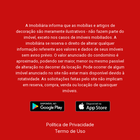
A Imobiliária informa que as mobílias e artigos de
decoração são meramente ilustrativos - não fazem parte do
imóvel, exceto nos casos de imóveis mobiliados. A
imobiliária se reserva o direito de alterar qualquer
informação referente aos valores e dados de seus imóveis
sem aviso prévio. O valor anunciado do condomínio é
aproximado, podendo ser maior, menor ou mesmo passível
de alteração no decorrer da locação. Pode ocorrer de algum
imóvel anunciado no site não estar mais disponível devido à
rotatividade. As solicitações feitas pelo site não implicam
em reserva, compra, venda ou locação de quaisquer
imóveis.
Política de Privacidade
Termo de Uso