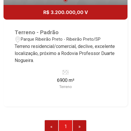
R$ 3.200.000,00 V
Terreno - Padrão
Parque Ribeirão Preto - Ribeirão Preto/SP
Terreno residencial/comercial, declive, excelente
localização, próximo a Rodovia Professor Duarte
Nogueira.
6900 m²
Terreno
«
1
»