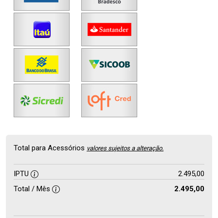
Total para Acessórios
valores sujeitos a alteração.
IPTU
2.495,00
Total / Mês
2.495,00