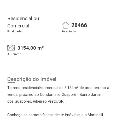
Residencial ou
28466
Comercial
Finalidade
Referência
3154.00 m²
A. Terreno
Descrição do Imóvel
Terreno residencial/comercial de 3.154m² de área terreno a
venda, próximo ao Condomínio Guaporé - Bairro Jardim
dos Guaporés, Ribeirão Preto/SP.
Conheça as características deste imóvel que a Martinelli