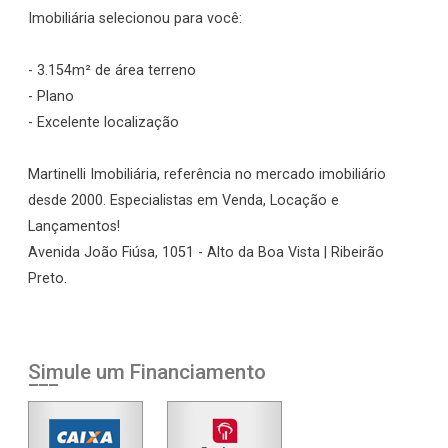
Imobiliária selecionou para você:
- 3.154m² de área terreno
- Plano
- Excelente localização
Martinelli Imobiliária, referência no mercado imobiliário
desde 2000. Especialistas em Venda, Locação e
Lançamentos!
Avenida João Fiúsa, 1051 - Alto da Boa Vista | Ribeirão
Preto.
Simule um Financiamento