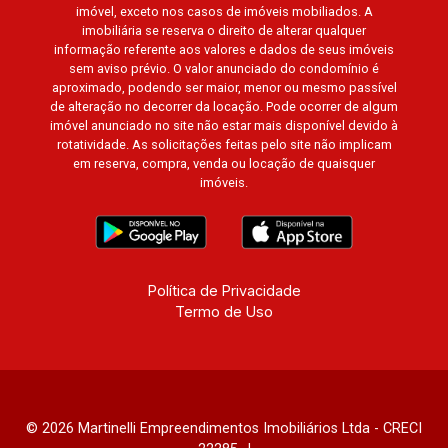
imóvel, exceto nos casos de imóveis mobiliados. A
imobiliária se reserva o direito de alterar qualquer
informação referente aos valores e dados de seus imóveis
sem aviso prévio. O valor anunciado do condomínio é
aproximado, podendo ser maior, menor ou mesmo passível
de alteração no decorrer da locação. Pode ocorrer de algum
imóvel anunciado no site não estar mais disponível devido à
rotatividade. As solicitações feitas pelo site não implicam
em reserva, compra, venda ou locação de quaisquer
imóveis.
Política de Privacidade
Termo de Uso
© 2026 Martinelli Empreendimentos Imobiliários Ltda - CRECI