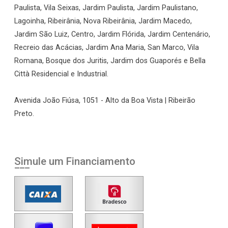
Paulista, Vila Seixas, Jardim Paulista, Jardim Paulistano,
Lagoinha, Ribeirânia, Nova Ribeirânia, Jardim Macedo,
Jardim São Luiz, Centro, Jardim Flórida, Jardim Centenário,
Recreio das Acácias, Jardim Ana Maria, San Marco, Vila
Romana, Bosque dos Juritis, Jardim dos Guaporés e Bella
Città Residencial e Industrial.
Avenida João Fiúsa, 1051 - Alto da Boa Vista | Ribeirão
Preto.
Simule um Financiamento