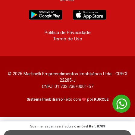
Política de Privacidade
Termo de Uso
© 2026 Martinelli Empreendimentos Imobiliários Ltda - CRECI
22285-J
CNPJ: 01.703.236/0001-57
Sistema Imobiliário
Feito com
por
KUROLE
Sua mensagem será sobre o imóvel
Ref. 8709