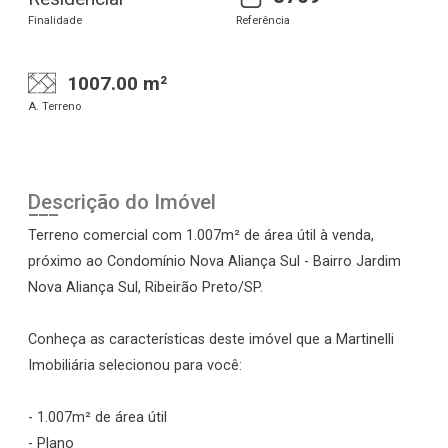
Finalidade
Referência
1007.00 m²
A. Terreno
Descrição do Imóvel
Terreno comercial com 1.007m² de área útil à venda,
próximo ao Condomínio Nova Aliança Sul - Bairro Jardim
Nova Aliança Sul, Ribeirão Preto/SP.
Conheça as características deste imóvel que a Martinelli
Imobiliária selecionou para você:
- 1.007m² de área útil
- Plano