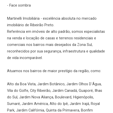
- Face sombra
Martinelli Imobiliária - excelência absoluta no mercado
imobiliário de Ribeirão Preto.
Referência em imóveis de alto padrão, somos especialistas
na venda e locação de casas e terrenos residenciais e
comerciais nos bairros mais desejados da Zona Sul,
reconhecidos por sua segurança, infraestrutura e qualidade
de vida incomparável.
Atuamos nos bairros de maior prestígio da região, como:
Alto da Boa Vista, Jardim Botânico, Jardim Olhos D`Água,
Vila do Golfe, City Ribeirão, Jardim Canadá, Guaporé, Ilhas
do Sul, Jardim Nova Aliança, Boulevard, Higienópolis,
Sumaré, Jardim América, Alto do Ipê, Jardim Irajá, Royal
Park, Jardim Califórnia, Quinta da Primavera, Bonfim