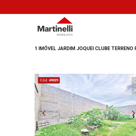
1 IMÓVEL JARDIM JOQUEI CLUBE TERRENO 
Cód.
49029