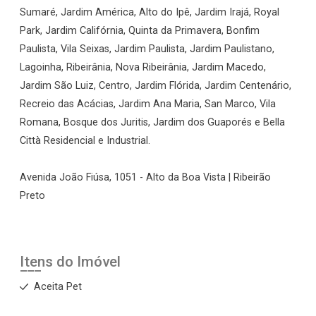
Sumaré, Jardim América, Alto do Ipê, Jardim Irajá, Royal
Park, Jardim Califórnia, Quinta da Primavera, Bonfim
Paulista, Vila Seixas, Jardim Paulista, Jardim Paulistano,
Lagoinha, Ribeirânia, Nova Ribeirânia, Jardim Macedo,
Jardim São Luiz, Centro, Jardim Flórida, Jardim Centenário,
Recreio das Acácias, Jardim Ana Maria, San Marco, Vila
Romana, Bosque dos Juritis, Jardim dos Guaporés e Bella
Città Residencial e Industrial.
Avenida João Fiúsa, 1051 - Alto da Boa Vista | Ribeirão
Preto
Itens do Imóvel
Aceita Pet