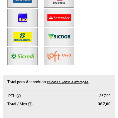
Total para Acessórios
valores sujeitos a alteração.
IPTU
367,00
Total / Mês
367,00