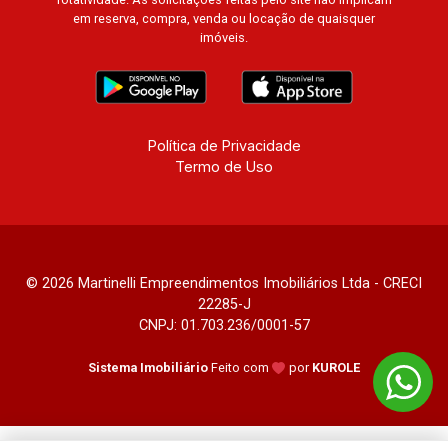
em reserva, compra, venda ou locação de quaisquer
imóveis.
Política de Privacidade
Termo de Uso
© 2026 Martinelli Empreendimentos Imobiliários Ltda - CRECI
22285-J
CNPJ: 01.703.236/0001-57
Sistema Imobiliário
Feito com
por
KUROLE