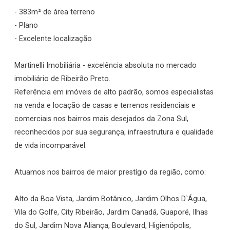
- 383m² de área terreno
- Plano
- Excelente localização
Martinelli Imobiliária - excelência absoluta no mercado
imobiliário de Ribeirão Preto.
Referência em imóveis de alto padrão, somos especialistas
na venda e locação de casas e terrenos residenciais e
comerciais nos bairros mais desejados da Zona Sul,
reconhecidos por sua segurança, infraestrutura e qualidade
de vida incomparável.
Atuamos nos bairros de maior prestígio da região, como:
Alto da Boa Vista, Jardim Botânico, Jardim Olhos D`Água,
Vila do Golfe, City Ribeirão, Jardim Canadá, Guaporé, Ilhas
do Sul, Jardim Nova Aliança, Boulevard, Higienópolis,