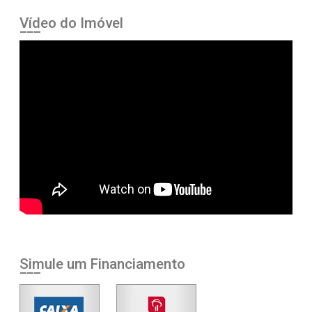
Vídeo do Imóvel
Simule um Financiamento