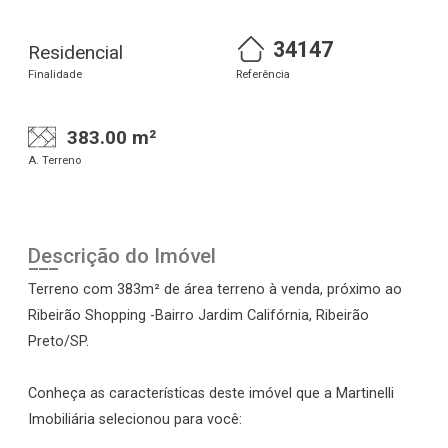
34147
Residencial
Finalidade
Referência
383.00 m²
A. Terreno
Descrição do Imóvel
Terreno com 383m² de área terreno à venda, próximo ao
Ribeirão Shopping -Bairro Jardim Califórnia, Ribeirão
Preto/SP.
Conheça as características deste imóvel que a Martinelli
Imobiliária selecionou para você: