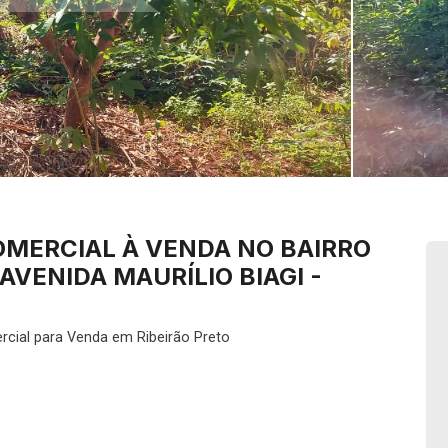
OMERCIAL À VENDA NO BAIRRO
 AVENIDA MAURÍLIO BIAGI -
rcial para Venda em Ribeirão Preto