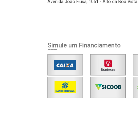
Avenida João Fiúsa, 1051 - Alto da Boa Vista 
Simule um Financiamento