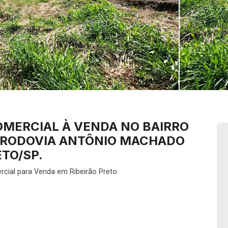
OMERCIAL À VENDA NO BAIRRO
A RODOVIA ANTÔNIO MACHADO
ETO/SP.
rcial para Venda em Ribeirão Preto