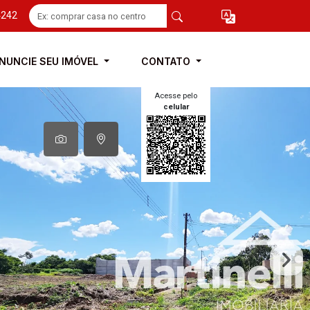
4242
NUNCIE SEU IMÓVEL
CONTATO
Acesse pelo
celular