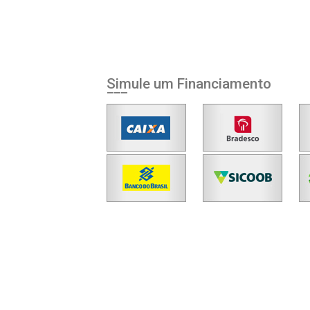
Simule um Financiamento