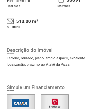
Residencial
Finalidade
Referência
513.00 m²
A. Terreno
Descrição do Imóvel
Terreno, murado, plano, amplo espaço, excelente
localização, próximo ao Ateliê da Pizza.
Simule um Financiamento