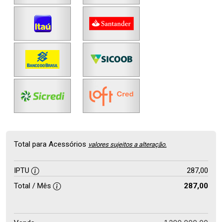
Total para Acessórios
valores sujeitos a alteração.
IPTU
287,00
Total / Mês
287,00