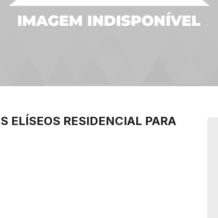
S ELÍSEOS
RESIDENCIAL PARA