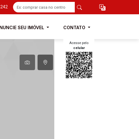
4242
NUNCIE SEU IMÓVEL
CONTATO
Acesse pelo
celular