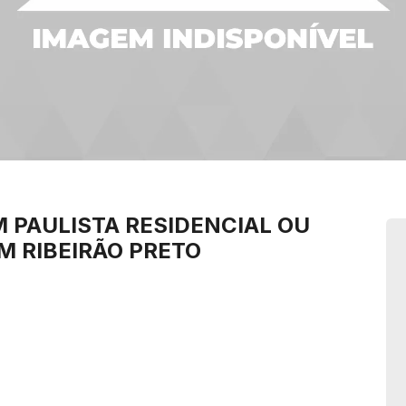
 PAULISTA
RESIDENCIAL OU
M RIBEIRÃO PRETO