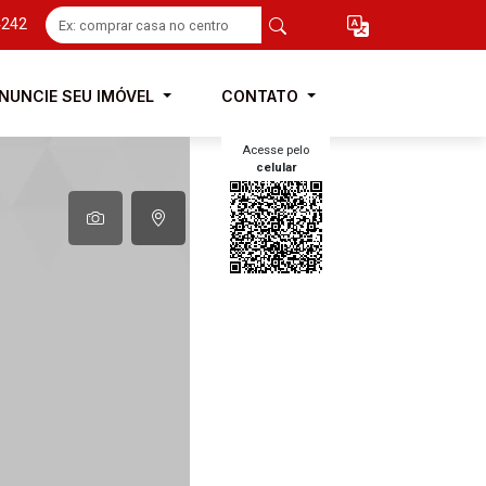
4242
NUNCIE SEU IMÓVEL
CONTATO
Acesse pelo
celular