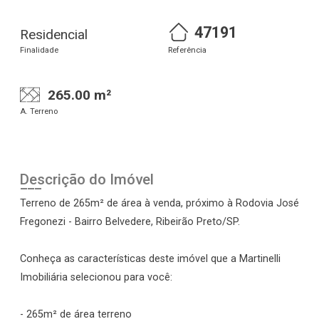
47191
Residencial
Finalidade
Referência
265.00 m²
A. Terreno
Descrição do Imóvel
Terreno de 265m² de área à venda, próximo à Rodovia José
Fregonezi - Bairro Belvedere, Ribeirão Preto/SP.
Conheça as características deste imóvel que a Martinelli
Imobiliária selecionou para você:
- 265m² de área terreno