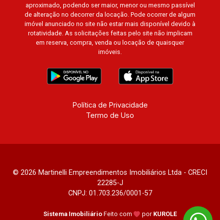
aproximado, podendo ser maior, menor ou mesmo passível
de alteração no decorrer da locação. Pode ocorrer de algum
imóvel anunciado no site não estar mais disponível devido à
rotatividade. As solicitações feitas pelo site não implicam
em reserva, compra, venda ou locação de quaisquer
imóveis.
Política de Privacidade
Termo de Uso
© 2026 Martinelli Empreendimentos Imobiliários Ltda - CRECI
22285-J
CNPJ: 01.703.236/0001-57
Sistema Imobiliário
Feito com
por
KUROLE