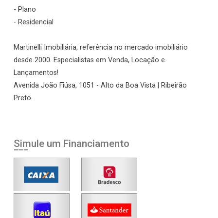
- Plano
- Residencial
Martinelli Imobiliária, referência no mercado imobiliário
desde 2000. Especialistas em Venda, Locação e
Lançamentos!
Avenida João Fiúsa, 1051 - Alto da Boa Vista | Ribeirão
Preto.
Simule um Financiamento