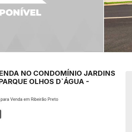
VENDA NO CONDOMÍNIO JARDINS
PARQUE OLHOS D`ÁGUA -
 para Venda em Ribeirão Preto