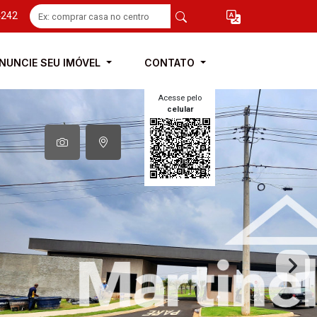
4242
NUNCIE SEU IMÓVEL
CONTATO
Acesse pelo
celular