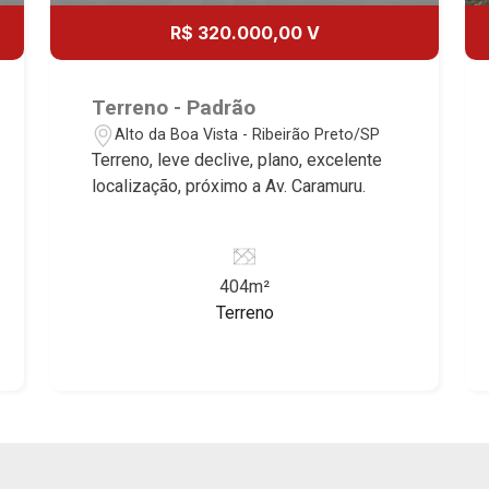
R$ 320.000,00 V
Terreno - Padrão
Alto da Boa Vista - Ribeirão Preto/SP
Terreno, leve declive, plano, excelente
localização, próximo a Av. Caramuru.
404m²
Terreno