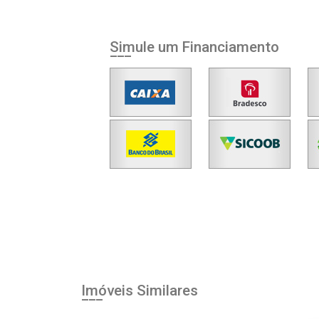
Simule um Financiamento
Imóveis Similares