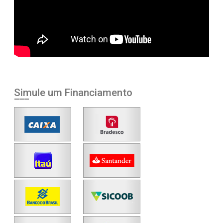
Simule um Financiamento