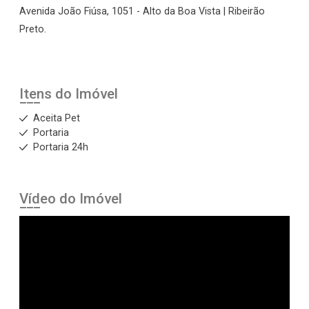
Avenida João Fiúsa, 1051 - Alto da Boa Vista | Ribeirão
Preto.
Itens do Imóvel
Aceita Pet
Portaria
Portaria 24h
Vídeo do Imóvel