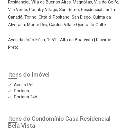
Residencial, Villa de Buenos Aires, Magnólias, Vila do Golfe,
Vila Verde, Country Village, San Remo, Residencial Jardim
Canadá, Torino, Città di Positano, San Diego, Quinta da
Alvorada, Monte Rey, Garden Villa e Quinta do Golfe.
Avenida João Fiúsa, 1051 - Alto da Boa Vista | Ribeirão
Preto.
Itens do Imóvel
Aceita Pet
Portaria
Portaria 24h
Itens do Condomínio Casa
Residencial
Bela Vista