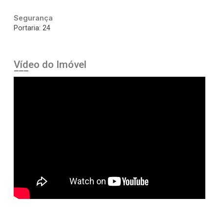
Segurança
Portaria: 24
Vídeo do Imóvel