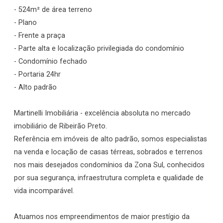
- 524m² de área terreno
- Plano
- Frente a praça
- Parte alta e localização privilegiada do condomínio
- Condomínio fechado
- Portaria 24hr
- Alto padrão
Martinelli Imobiliária - excelência absoluta no mercado
imobiliário de Ribeirão Preto.
Referência em imóveis de alto padrão, somos especialistas
na venda e locação de casas térreas, sobrados e terrenos
nos mais desejados condomínios da Zona Sul, conhecidos
por sua segurança, infraestrutura completa e qualidade de
vida incomparável.
Atuamos nos empreendimentos de maior prestígio da