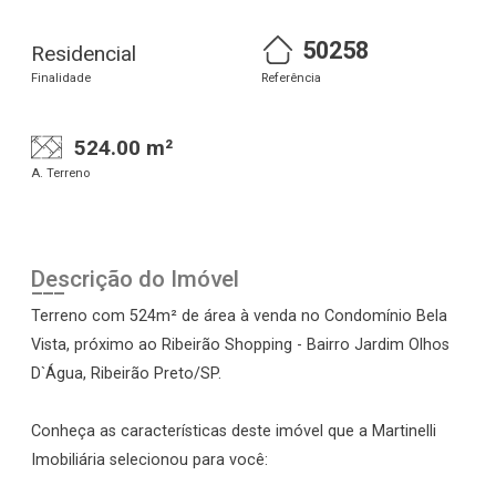
50258
Residencial
Finalidade
Referência
524.00 m²
A. Terreno
Descrição do Imóvel
Terreno com 524m² de área à venda no Condomínio Bela
Vista, próximo ao Ribeirão Shopping - Bairro Jardim Olhos
D`Água, Ribeirão Preto/SP.
Conheça as características deste imóvel que a Martinelli
Imobiliária selecionou para você: