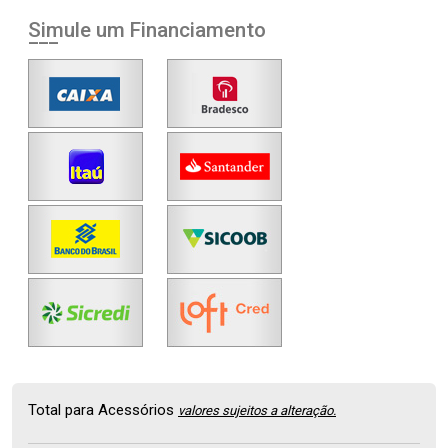
Simule um Financiamento
Total para Acessórios
valores sujeitos a alteração.