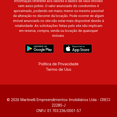
informação referente aos valores e dados de seus imóveis
sem aviso prévio. O valor anunciado do condomínio é
aproximado, podendo ser maior, menor ou mesmo passível
de alteração no decorrer da locação. Pode ocorrer de algum
imóvel anunciado no site não estar mais disponível devido à
rotatividade. As solicitações feitas pelo site não implicam
em reserva, compra, venda ou locação de quaisquer
imóveis.
Política de Privacidade
Termo de Uso
© 2026 Martinelli Empreendimentos Imobiliários Ltda - CRECI
22285-J
CNPJ: 01.703.236/0001-57