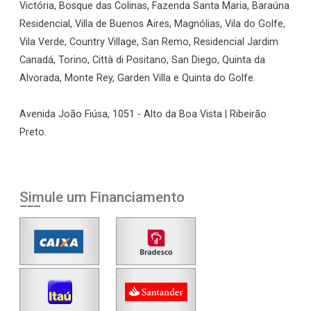
Victória, Bosque das Colinas, Fazenda Santa Maria, Baraúna
Residencial, Villa de Buenos Aires, Magnólias, Vila do Golfe,
Vila Verde, Country Village, San Remo, Residencial Jardim
Canadá, Torino, Città di Positano, San Diego, Quinta da
Alvorada, Monte Rey, Garden Villa e Quinta do Golfe.
Avenida João Fiúsa, 1051 - Alto da Boa Vista | Ribeirão
Preto.
Simule um Financiamento