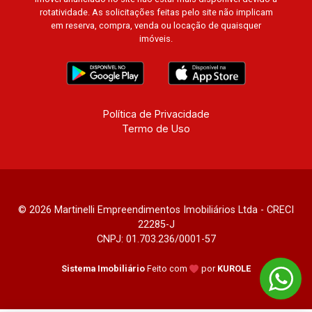
rotatividade. As solicitações feitas pelo site não implicam
em reserva, compra, venda ou locação de quaisquer
imóveis.
Política de Privacidade
Termo de Uso
© 2026 Martinelli Empreendimentos Imobiliários Ltda - CRECI
22285-J
CNPJ: 01.703.236/0001-57
Sistema Imobiliário
Feito com
por
KUROLE