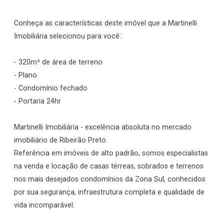
Conheça as características deste imóvel que a Martinelli
Imobiliária selecionou para você:
- 320m² de área de terreno
- Plano
- Condomínio fechado
- Portaria 24hr
Martinelli Imobiliária - excelência absoluta no mercado
imobiliário de Ribeirão Preto.
Referência em imóveis de alto padrão, somos especialistas
na venda e locação de casas térreas, sobrados e terrenos
nos mais desejados condomínios da Zona Sul, conhecidos
por sua segurança, infraestrutura completa e qualidade de
vida incomparável.