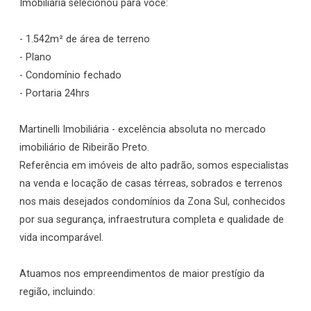
Imobiliária selecionou para você:
- 1.542m² de área de terreno
- Plano
- Condomínio fechado
- Portaria 24hrs
Martinelli Imobiliária - excelência absoluta no mercado
imobiliário de Ribeirão Preto.
Referência em imóveis de alto padrão, somos especialistas
na venda e locação de casas térreas, sobrados e terrenos
nos mais desejados condomínios da Zona Sul, conhecidos
por sua segurança, infraestrutura completa e qualidade de
vida incomparável.
Atuamos nos empreendimentos de maior prestígio da
região, incluindo: