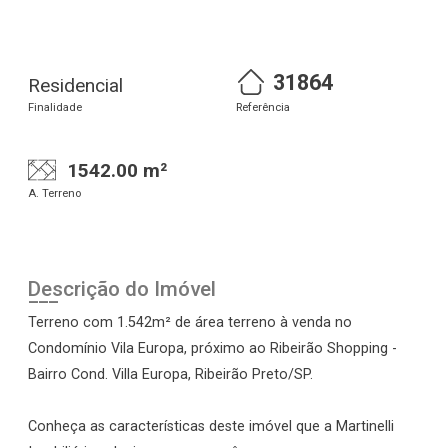
31864
Residencial
Finalidade
Referência
1542.00 m²
A. Terreno
Descrição do Imóvel
Terreno com 1.542m² de área terreno à venda no
Condomínio Vila Europa, próximo ao Ribeirão Shopping -
Bairro Cond. Villa Europa, Ribeirão Preto/SP.
Conheça as características deste imóvel que a Martinelli