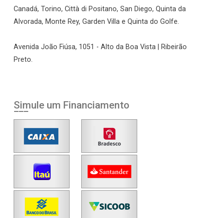
Canadá, Torino, Città di Positano, San Diego, Quinta da
Alvorada, Monte Rey, Garden Villa e Quinta do Golfe.
Avenida João Fiúsa, 1051 - Alto da Boa Vista | Ribeirão
Preto.
Simule um Financiamento