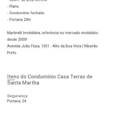
- Plano
- Condomínio fechado
- Portaria 24hr
Martinelli Imobiliária, referência no mercado imobiliário
desde 2000!
Avenida João Fiúsa, 1051 - Alto da Boa Vista | Ribeirão
Preto.
Itens do Condomínio Casa
Terras de
Santa Martha
Segurança
Portaria: 24