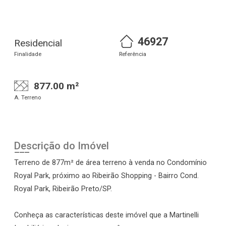
46927
Residencial
Finalidade
Referência
877.00 m²
A. Terreno
Descrição do Imóvel
Terreno de 877m² de área terreno à venda no Condomínio
Royal Park, próximo ao Ribeirão Shopping - Bairro Cond.
Royal Park, Ribeirão Preto/SP.
Conheça as características deste imóvel que a Martinelli