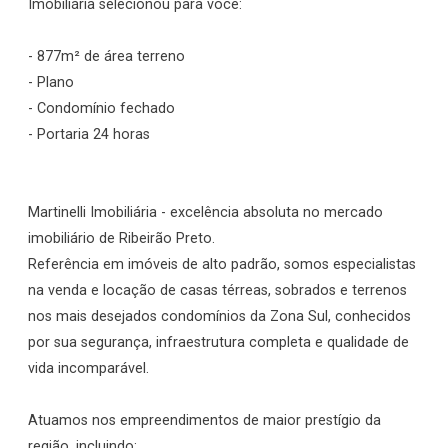
Imobiliária selecionou para você:
- 877m² de área terreno
- Plano
- Condomínio fechado
- Portaria 24 horas
Martinelli Imobiliária - excelência absoluta no mercado
imobiliário de Ribeirão Preto.
Referência em imóveis de alto padrão, somos especialistas
na venda e locação de casas térreas, sobrados e terrenos
nos mais desejados condomínios da Zona Sul, conhecidos
por sua segurança, infraestrutura completa e qualidade de
vida incomparável.
Atuamos nos empreendimentos de maior prestígio da
região, incluindo: