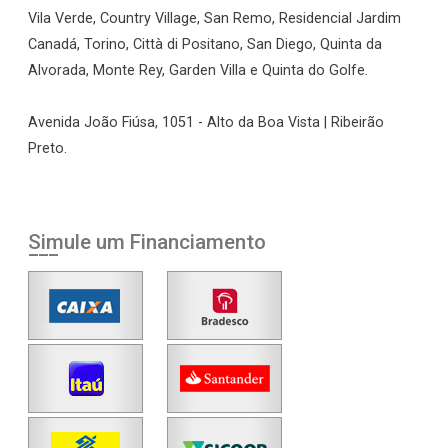
Vila Verde, Country Village, San Remo, Residencial Jardim
Canadá, Torino, Città di Positano, San Diego, Quinta da
Alvorada, Monte Rey, Garden Villa e Quinta do Golfe.
Avenida João Fiúsa, 1051 - Alto da Boa Vista | Ribeirão
Preto.
Simule um Financiamento