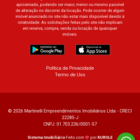
aproximado, podendo ser maior, menor ou mesmo passível
de alteração no decorrer da locação. Pode ocorrer de algum
imóvel anunciado no site não estar mais disponível devido à
rotatividade. As solicitações feitas pelo site não implicam
em reserva, compra, venda ou locação de quaisquer
imóveis.
Política de Privacidade
Termo de Uso
© 2026 Martinelli Empreendimentos Imobiliários Ltda - CRECI
22285-J
CNPJ: 01.703.236/0001-57
Sistema Imobiliário
Feito com
por
KUROLE