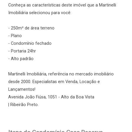
Conheça as características deste imóvel que a Martinelli
Imobiliária selecionou para você:
- 250m² de área terreno
- Plano
- Condomínio fechado
- Portaria 24hr
- Alto padrão
Martinelli Imobiliária, referência no mercado imobiliário
desde 2000. Especialistas em Venda, Locação e
Lançamentos!
Avenida João Fiúsa, 1051 - Alto da Boa Vista
| Ribeirão Preto.