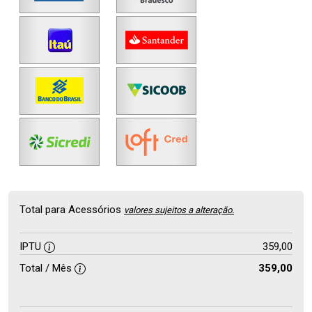
Total para Acessórios
valores sujeitos a alteração.
IPTU
359,00
Total / Mês
359,00