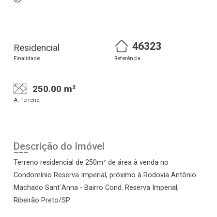
46323
Residencial
Finalidade
Referência
250.00 m²
A. Terreno
Descrição do Imóvel
Terreno residencial de 250m² de área à venda no
Condomínio Reserva Imperial, próximo à Rodovia Antônio
Machado Sant`Anna - Bairro Cond. Reserva Imperial,
Ribeirão Preto/SP.