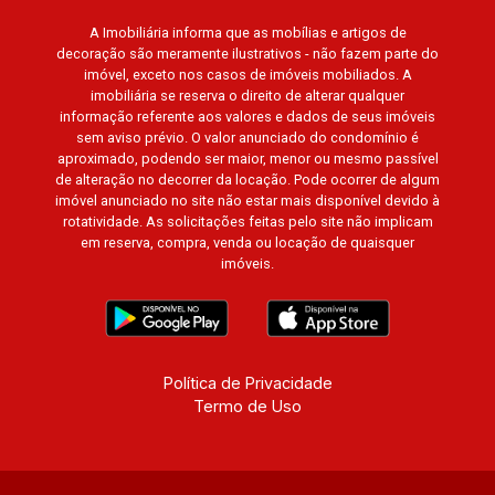
A Imobiliária informa que as mobílias e artigos de
decoração são meramente ilustrativos - não fazem parte do
imóvel, exceto nos casos de imóveis mobiliados. A
imobiliária se reserva o direito de alterar qualquer
informação referente aos valores e dados de seus imóveis
sem aviso prévio. O valor anunciado do condomínio é
aproximado, podendo ser maior, menor ou mesmo passível
de alteração no decorrer da locação. Pode ocorrer de algum
imóvel anunciado no site não estar mais disponível devido à
rotatividade. As solicitações feitas pelo site não implicam
em reserva, compra, venda ou locação de quaisquer
imóveis.
Política de Privacidade
Termo de Uso