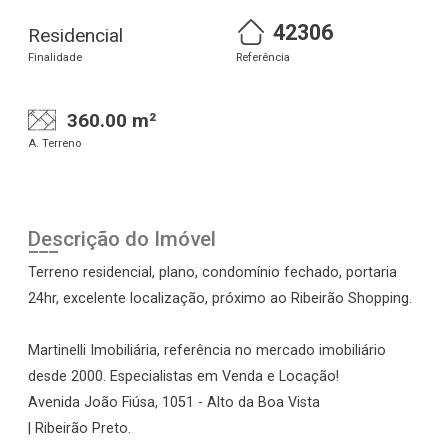
42306
Residencial
Finalidade
Referência
360.00 m²
A. Terreno
Descrição do Imóvel
Terreno residencial, plano, condomínio fechado, portaria
24hr, excelente localização, próximo ao Ribeirão Shopping.
Martinelli Imobiliária, referência no mercado imobiliário
desde 2000. Especialistas em Venda e Locação!
Avenida João Fiúsa, 1051 - Alto da Boa Vista
| Ribeirão Preto.