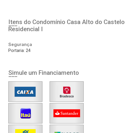
Itens do Condomínio Casa
Alto do Castelo
Residencial I
Segurança
Portaria: 24
Simule um Financiamento