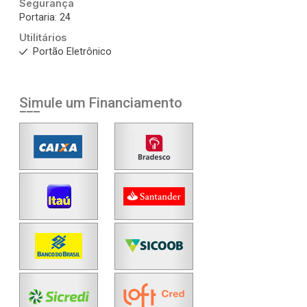
Segurança
Portaria: 24
Utilitários
Portão Eletrônico
Simule um Financiamento