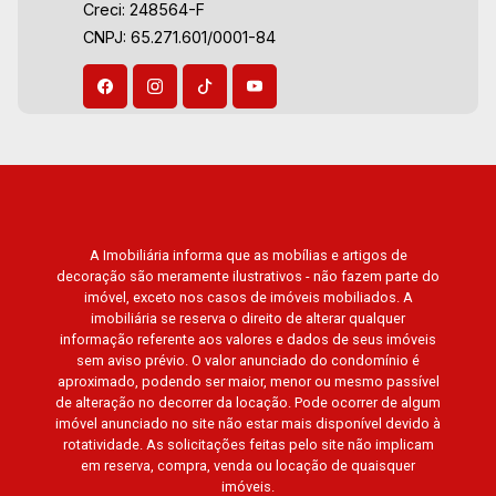
Creci: 248564-F
CNPJ: 65.271.601/0001-84
A Imobiliária informa que as mobílias e artigos de
decoração são meramente ilustrativos - não fazem parte do
imóvel, exceto nos casos de imóveis mobiliados. A
imobiliária se reserva o direito de alterar qualquer
informação referente aos valores e dados de seus imóveis
sem aviso prévio. O valor anunciado do condomínio é
aproximado, podendo ser maior, menor ou mesmo passível
de alteração no decorrer da locação. Pode ocorrer de algum
imóvel anunciado no site não estar mais disponível devido à
rotatividade. As solicitações feitas pelo site não implicam
em reserva, compra, venda ou locação de quaisquer
imóveis.