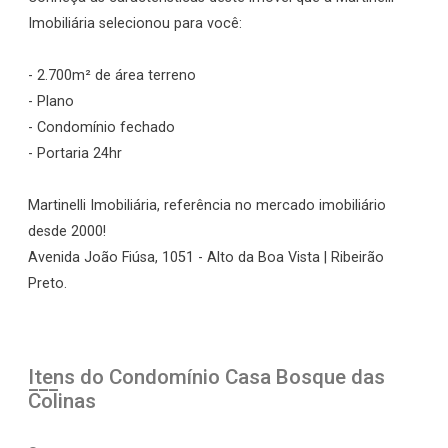
Imobiliária selecionou para você:
- 2.700m² de área terreno
- Plano
- Condomínio fechado
- Portaria 24hr
Martinelli Imobiliária, referência no mercado imobiliário
desde 2000!
Avenida João Fiúsa, 1051 - Alto da Boa Vista | Ribeirão
Preto.
Itens do Condomínio Casa
Bosque das
Colinas