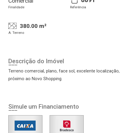
Comercial
Finalidade
Referência
380.00 m²
A. Terreno
Descrição do Imóvel
Terreno comercial, plano, face sol, excelente localização,
próximo ao Novo Shopping.
Simule um Financiamento