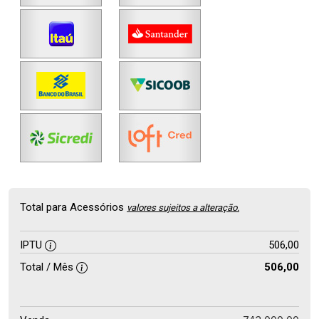
Total para Acessórios
valores sujeitos a alteração.
IPTU
506,00
Total / Mês
506,00