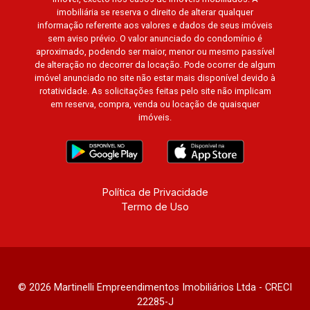
imobiliária se reserva o direito de alterar qualquer
informação referente aos valores e dados de seus imóveis
sem aviso prévio. O valor anunciado do condomínio é
aproximado, podendo ser maior, menor ou mesmo passível
de alteração no decorrer da locação. Pode ocorrer de algum
imóvel anunciado no site não estar mais disponível devido à
rotatividade. As solicitações feitas pelo site não implicam
em reserva, compra, venda ou locação de quaisquer
imóveis.
Política de Privacidade
Termo de Uso
© 2026 Martinelli Empreendimentos Imobiliários Ltda - CRECI
22285-J