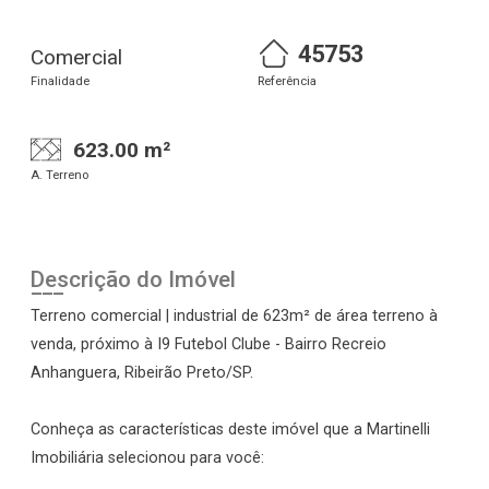
45753
Comercial
Finalidade
Referência
623.00 m²
A. Terreno
Descrição do Imóvel
Terreno comercial | industrial de 623m² de área terreno à
venda, próximo à I9 Futebol Clube - Bairro Recreio
Anhanguera, Ribeirão Preto/SP.
Conheça as características deste imóvel que a Martinelli
Imobiliária selecionou para você: