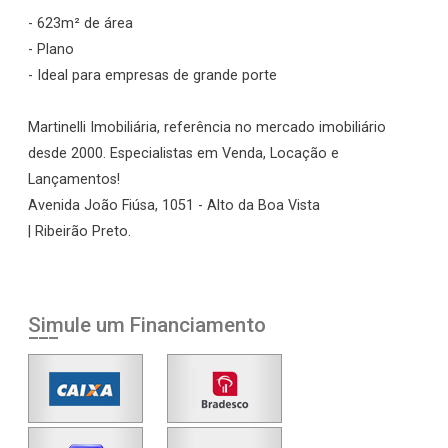
- 623m² de área
- Plano
- Ideal para empresas de grande porte
Martinelli Imobiliária, referência no mercado imobiliário
desde 2000. Especialistas em Venda, Locação e
Lançamentos!
Avenida João Fiúsa, 1051 - Alto da Boa Vista
| Ribeirão Preto.
Simule um Financiamento