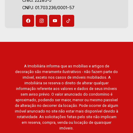
Creci: 22285-J
CNPJ: 01.703.236/0001-57
A Imobiliária informa que as mobílias e artigos de
decoração são meramente ilustrativos - não fazem parte do
imóvel, exceto nos casos de imóveis mobiliados. A
imobiliária se reserva o direito de alterar qualquer
informação referente aos valores e dados de seus imóveis
sem aviso prévio. O valor anunciado do condomínio é
aproximado, podendo ser maior, menor ou mesmo passível
de alteração no decorrer da locação. Pode ocorrer de algum
imóvel anunciado no site não estar mais disponível devido à
rotatividade. As solicitações feitas pelo site não implicam
em reserva, compra, venda ou locação de quaisquer
imóveis.