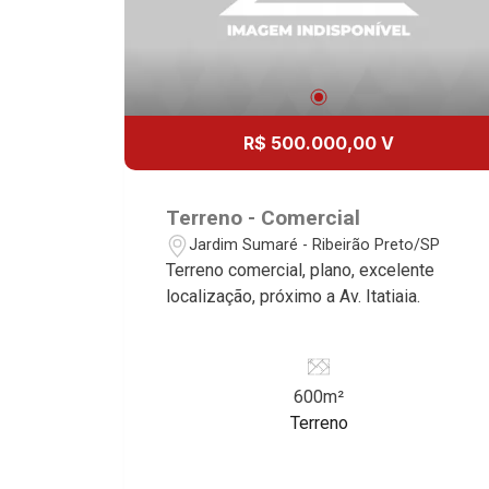
R$ 500.000,00 V
Terreno - Comercial
Jardim Sumaré - Ribeirão Preto/SP
Terreno comercial, plano, excelente
localização, próximo a Av. Itatiaia.
600m²
Terreno