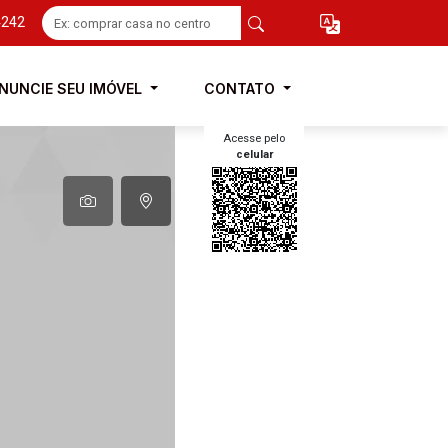
4242
NUNCIE SEU IMÓVEL
CONTATO
Acesse pelo
celular