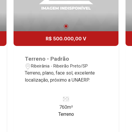
R$ 500.000,00 V
Terreno - Padrão
Ribeirânia - Ribeirão Preto/SP
Terreno, plano, face sol, excelente
localização, próximo a UNAERP.
760m²
Terreno