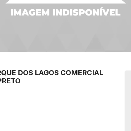
RQUE DOS LAGOS
COMERCIAL
PRETO