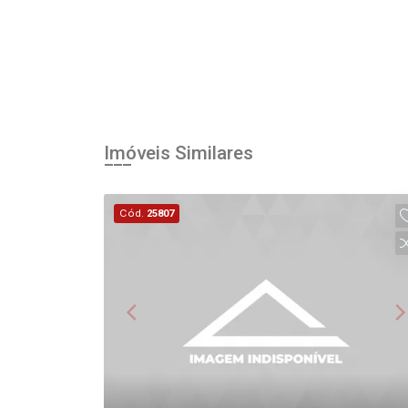
Imóveis Similares
Cód.
25807