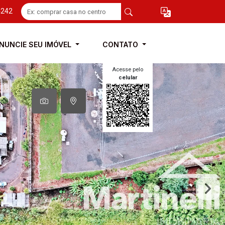
4242
NUNCIE SEU IMÓVEL
CONTATO
Acesse pelo
celular