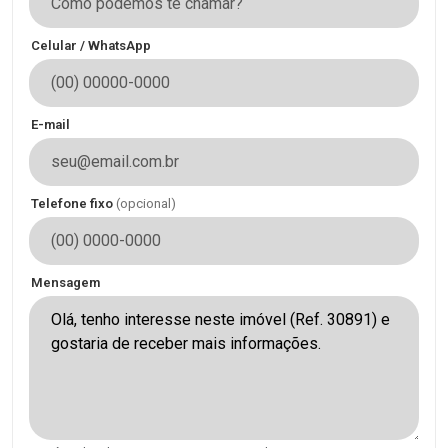
Celular / WhatsApp
E-mail
Telefone fixo
(opcional)
Mensagem