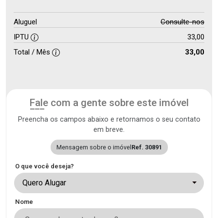
Aluguel
Consulte-nos
IPTU
33,00
Total / Mês
33,00
Fale com a gente sobre este imóvel
Preencha os campos abaixo e retornamos o seu contato
em breve.
Mensagem sobre o imóvel
Ref. 30891
O que você deseja?
Quero Alugar
Nome