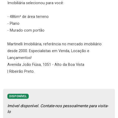
Imobiliária selecionou para você:
- 486m² de área terreno
- Plano
- Murado com portão
Martinelli Imobiliária, referência no mercado imobiliário
desde 2000. Especialistas em Venda, Locação e
Lançamentos!
Avenida João Fiúsa, 1051 - Alto da Boa Vista
| Ribeirão Preto.
DISPONÍVEL
Imóvel disponível. Contate-nos pessoalmente para visita-
lo