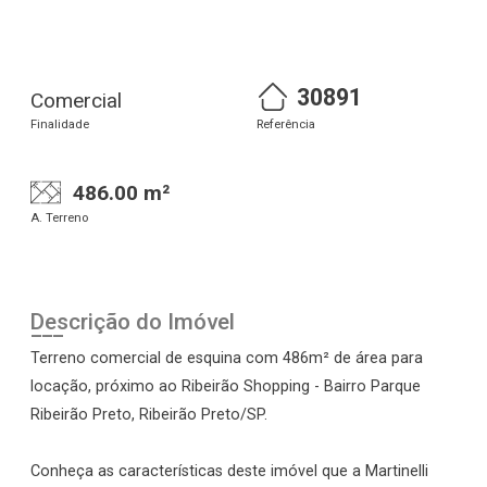
30891
Comercial
Finalidade
Referência
486.00 m²
A. Terreno
Descrição do Imóvel
Terreno comercial de esquina com 486m² de área para
locação, próximo ao Ribeirão Shopping - Bairro Parque
Ribeirão Preto, Ribeirão Preto/SP.
Conheça as características deste imóvel que a Martinelli