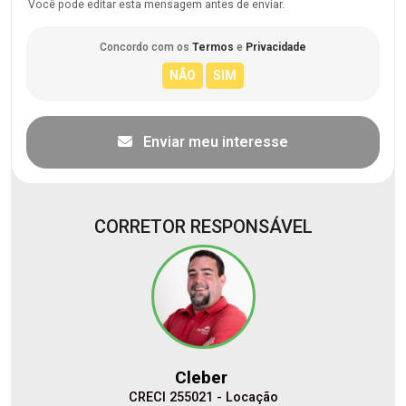
Você pode editar esta mensagem antes de enviar.
Concordo com os
Termos
e
Privacidade
Enviar meu interesse
CORRETOR RESPONSÁVEL
Cleber
CRECI 255021 - Locação