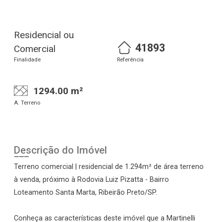
Residencial ou
41893
Comercial
Finalidade
Referência
1294.00 m²
A. Terreno
Descrição do Imóvel
Terreno comercial | residencial de 1.294m² de área terreno
à venda, próximo à Rodovia Luiz Pizatta - Bairro
Loteamento Santa Marta, Ribeirão Preto/SP.
Conheça as características deste imóvel que a Martinelli