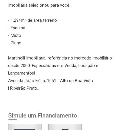
Imobiliária selecionou para você:
- 1.294m² de área terreno
- Esquina
- Misto
- Plano
Martinelli Imobiliária, referência no mercado imobiliário
desde 2000. Especialistas em Venda, Locação e
Lançamentos!
Avenida João Fiúsa, 1051 - Alto da Boa Vista
| Ribeirão Preto.
Simule um Financiamento