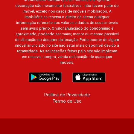
decoração são meramente ilustrativos - não fazem parte do
imóvel, exceto nos casos de imóveis mobiliados. A
imobiliária se reserva o direito de alterar qualquer
informação referente aos valores e dados de seus imóveis
sem aviso prévio. O valor anunciado do condomínio é
aproximado, podendo ser maior, menor ou mesmo passível
de alteração no decorrer da locação. Pode ocorrer de algum
imóvel anunciado no site não estar mais disponível devido à
rotatividade. As solicitações feitas pelo site não implicam
em reserva, compra, venda ou locação de quaisquer
imóveis.
Política de Privacidade
Termo de Uso