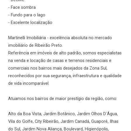
- Face sombra
- Fundo para o lago
- Excelente localização
Martinelli Imobiliária - excelência absoluta no mercado
imobiliário de Ribeirão Preto.
Referência em imóveis de alto padrão, somos especialistas
na venda e locação de casas e terrenos residenciais e
comerciais nos bairros mais desejados da Zona Sul,
reconhecidos por sua segurança, infraestrutura e qualidade
de vida incomparável.
Atuamos nos bairros de maior prestígio da região, como:
Alto da Boa Vista, Jardim Botânico, Jardim Olhos D`Água,
Vila do Golfe, City Ribeirão, Jardim Canadá, Guaporé, Ilhas
do Sul, Jardim Nova Aliança, Boulevard, Higienópolis,