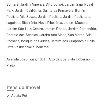
Sumaré, Jardim América, Alto do Ipê, Jardim Irajá, Royal
Park, Jardim Califórnia, Quinta da Primavera, Bonfim
Paulista, Vila Seixas, Jardim Paulista, Jardim Paulistano,
Lagoinha, Ribeirânia, Nova Ribeirânia, Jardim Macedo,
Jardim São Luiz, Centro, Jardim Flórida, Jardim Centenário,
Recreio das Acácias, Jardim Ana Maria, San Marco, Vila
Romana, Bosque dos Juritis, Jardim dos Guaporés e Bella
Città Residencial e Industrial.
Avenida João Fiúsa, 1051 - Alto da Boa Vista | Ribeirão
Preto
Itens do Imóvel
Aceita Pet