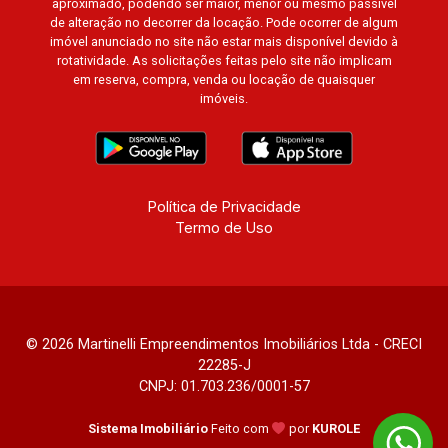
aproximado, podendo ser maior, menor ou mesmo passível
de alteração no decorrer da locação. Pode ocorrer de algum
imóvel anunciado no site não estar mais disponível devido à
rotatividade. As solicitações feitas pelo site não implicam
em reserva, compra, venda ou locação de quaisquer
imóveis.
Política de Privacidade
Termo de Uso
© 2026 Martinelli Empreendimentos Imobiliários Ltda - CRECI
22285-J
CNPJ: 01.703.236/0001-57
Sistema Imobiliário
Feito com
por
KUROLE