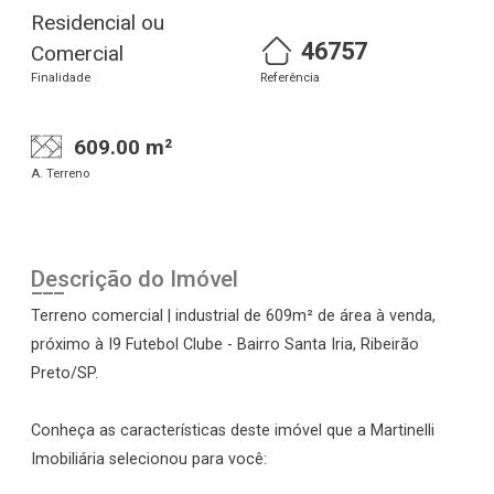
Residencial ou
46757
Comercial
Finalidade
Referência
609.00 m²
A. Terreno
Descrição do Imóvel
Terreno comercial | industrial de 609m² de área à venda,
próximo à I9 Futebol Clube - Bairro Santa Iria, Ribeirão
Preto/SP.
Conheça as características deste imóvel que a Martinelli
Imobiliária selecionou para você: