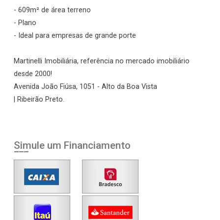
- 609m² de área terreno
- Plano
- Ideal para empresas de grande porte
Martinelli Imobiliária, referência no mercado imobiliário
desde 2000!
Avenida João Fiúsa, 1051 - Alto da Boa Vista
| Ribeirão Preto.
Simule um Financiamento