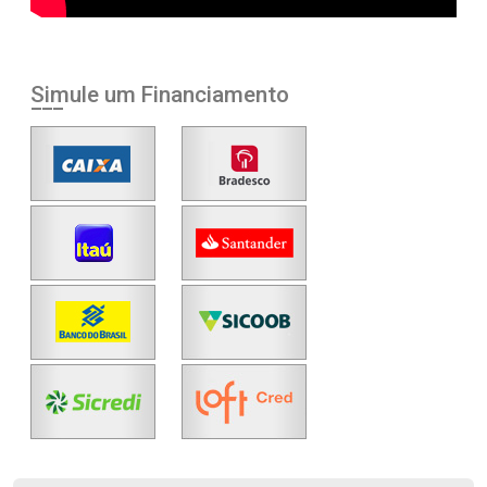
Simule um Financiamento