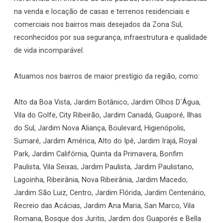
na venda e locação de casas e terrenos residenciais e
comerciais nos bairros mais desejados da Zona Sul,
reconhecidos por sua segurança, infraestrutura e qualidade
de vida incomparável.
Atuamos nos bairros de maior prestígio da região, como:
Alto da Boa Vista, Jardim Botânico, Jardim Olhos D`Água,
Vila do Golfe, City Ribeirão, Jardim Canadá, Guaporé, Ilhas
do Sul, Jardim Nova Aliança, Boulevard, Higienópolis,
Sumaré, Jardim América, Alto do Ipê, Jardim Irajá, Royal
Park, Jardim Califórnia, Quinta da Primavera, Bonfim
Paulista, Vila Seixas, Jardim Paulista, Jardim Paulistano,
Lagoinha, Ribeirânia, Nova Ribeirânia, Jardim Macedo,
Jardim São Luiz, Centro, Jardim Flórida, Jardim Centenário,
Recreio das Acácias, Jardim Ana Maria, San Marco, Vila
Romana, Bosque dos Juritis, Jardim dos Guaporés e Bella