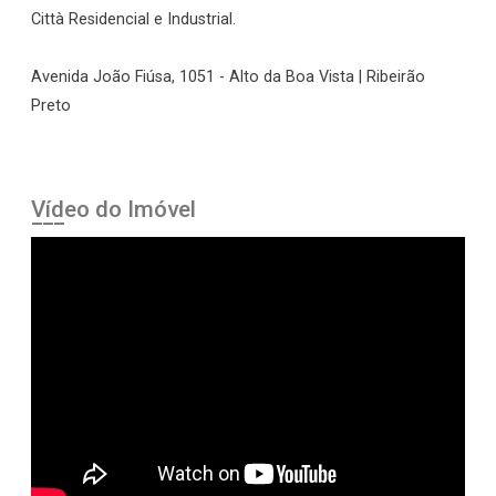
Città Residencial e Industrial.
Avenida João Fiúsa, 1051 - Alto da Boa Vista | Ribeirão
Preto
Vídeo do Imóvel