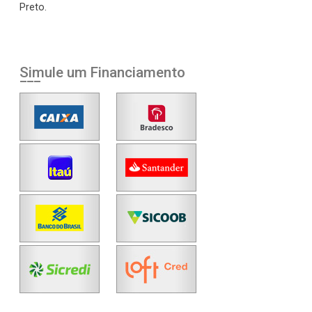
Preto.
Simule um Financiamento