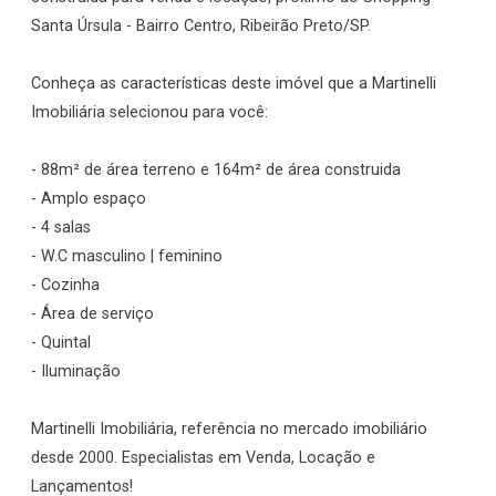
Santa Úrsula - Bairro Centro, Ribeirão Preto/SP.
Conheça as características deste imóvel que a Martinelli
Imobiliária selecionou para você:
- 88m² de área terreno e 164m² de área construida
- Amplo espaço
- 4 salas
- W.C masculino | feminino
- Cozinha
- Área de serviço
- Quintal
- Iluminação
Martinelli Imobiliária, referência no mercado imobiliário
desde 2000. Especialistas em Venda, Locação e
Lançamentos!