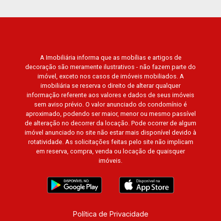
A Imobiliária informa que as mobílias e artigos de
decoração são meramente ilustrativos - não fazem parte do
imóvel, exceto nos casos de imóveis mobiliados. A
imobiliária se reserva o direito de alterar qualquer
informação referente aos valores e dados de seus imóveis
sem aviso prévio. O valor anunciado do condomínio é
aproximado, podendo ser maior, menor ou mesmo passível
de alteração no decorrer da locação. Pode ocorrer de algum
imóvel anunciado no site não estar mais disponível devido à
rotatividade. As solicitações feitas pelo site não implicam
em reserva, compra, venda ou locação de quaisquer
imóveis.
Política de Privacidade