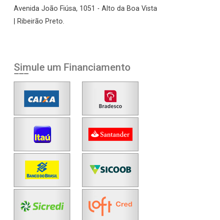
Avenida João Fiúsa, 1051 - Alto da Boa Vista
| Ribeirão Preto.
Simule um Financiamento