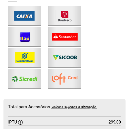
Total para Acessórios
valores sujeitos a alteração.
IPTU
299,00