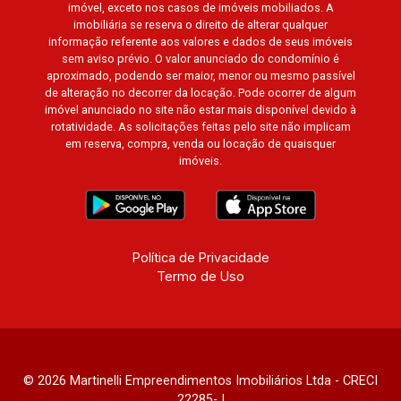
imóvel, exceto nos casos de imóveis mobiliados. A
imobiliária se reserva o direito de alterar qualquer
informação referente aos valores e dados de seus imóveis
sem aviso prévio. O valor anunciado do condomínio é
aproximado, podendo ser maior, menor ou mesmo passível
de alteração no decorrer da locação. Pode ocorrer de algum
imóvel anunciado no site não estar mais disponível devido à
rotatividade. As solicitações feitas pelo site não implicam
em reserva, compra, venda ou locação de quaisquer
imóveis.
Política de Privacidade
Termo de Uso
© 2026 Martinelli Empreendimentos Imobiliários Ltda - CRECI
22285-J