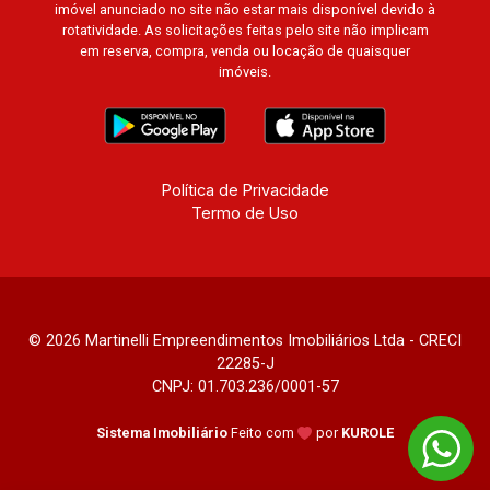
imóvel anunciado no site não estar mais disponível devido à
rotatividade. As solicitações feitas pelo site não implicam
em reserva, compra, venda ou locação de quaisquer
imóveis.
Política de Privacidade
Termo de Uso
© 2026 Martinelli Empreendimentos Imobiliários Ltda - CRECI
22285-J
CNPJ: 01.703.236/0001-57
Sistema Imobiliário
Feito com
por
KUROLE