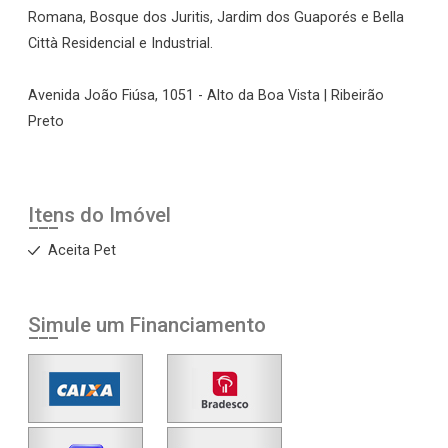
Romana, Bosque dos Juritis, Jardim dos Guaporés e Bella
Città Residencial e Industrial.
Avenida João Fiúsa, 1051 - Alto da Boa Vista | Ribeirão
Preto
Itens do Imóvel
Aceita Pet
Simule um Financiamento