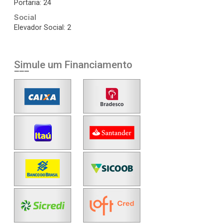
Portaria: 24
Social
Elevador Social: 2
Simule um Financiamento