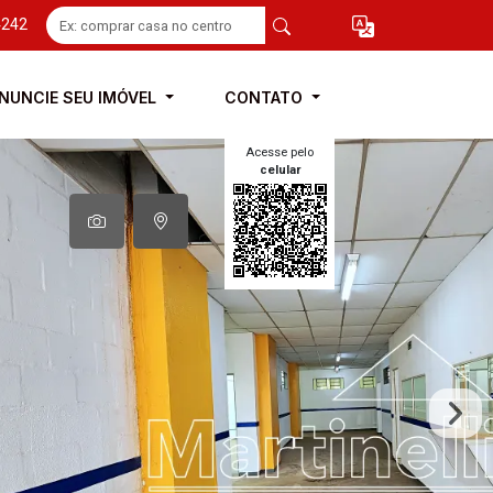
4242
NUNCIE SEU IMÓVEL
CONTATO
Acesse pelo
celular