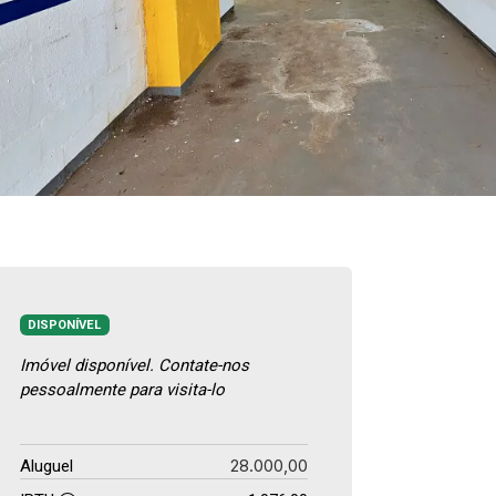
DISPONÍVEL
Imóvel disponível. Contate-nos
pessoalmente para visita-lo
28.000,00
Aluguel