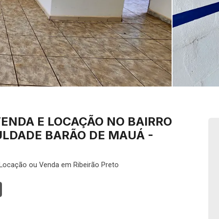
VENDA E LOCAÇÃO NO BAIRRO
ULDADE BARÃO DE MAUÁ -
Locação ou Venda em Ribeirão Preto