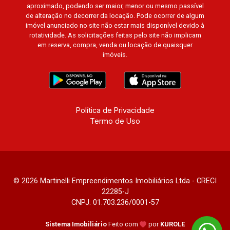
aproximado, podendo ser maior, menor ou mesmo passível
de alteração no decorrer da locação. Pode ocorrer de algum
imóvel anunciado no site não estar mais disponível devido à
rotatividade. As solicitações feitas pelo site não implicam
em reserva, compra, venda ou locação de quaisquer
imóveis.
Política de Privacidade
Termo de Uso
© 2026 Martinelli Empreendimentos Imobiliários Ltda - CRECI
22285-J
CNPJ: 01.703.236/0001-57
Sistema Imobiliário
Feito com
por
KUROLE