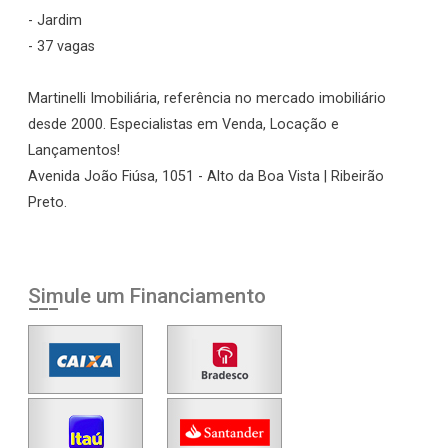
- Jardim
- 37 vagas
Martinelli Imobiliária, referência no mercado imobiliário
desde 2000. Especialistas em Venda, Locação e
Lançamentos!
Avenida João Fiúsa, 1051 - Alto da Boa Vista | Ribeirão
Preto.
Simule um Financiamento