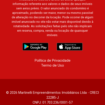
informação referente aos valores e dados de seus imóveis
sem aviso prévio. O valor anunciado do condomínio é
aproximado, podendo ser maior, menor ou mesmo passível
de alteração no decorrer da locação. Pode ocorrer de algum
imóvel anunciado no site não estar mais disponível devido à
rotatividade. As solicitações feitas pelo site não implicam
em reserva, compra, venda ou locação de quaisquer
imóveis.
Política de Privacidade
Termo de Uso
© 2026 Martinelli Empreendimentos Imobiliários Ltda - CRECI
22285-J
CNPJ: 01.703.236/0001-57