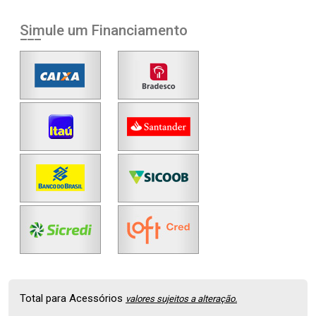
Simule um Financiamento
Total para Acessórios
valores sujeitos a alteração.