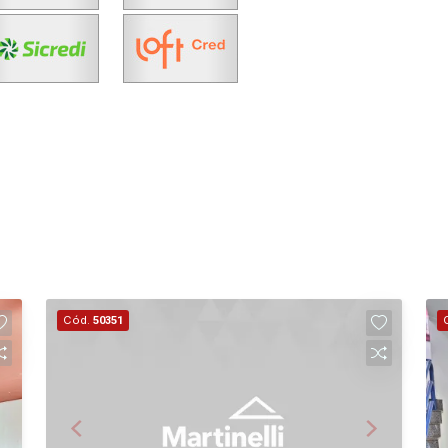
Cód.
50351