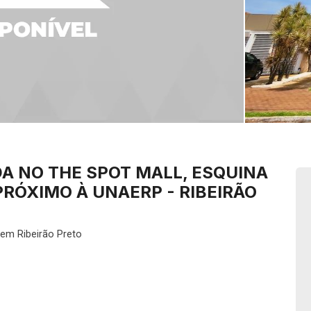
A NO THE SPOT MALL, ESQUINA
 PRÓXIMO À UNAERP - RIBEIRÃO
em Ribeirão Preto