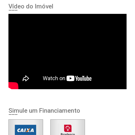
Vídeo do Imóvel
Simule um Financiamento