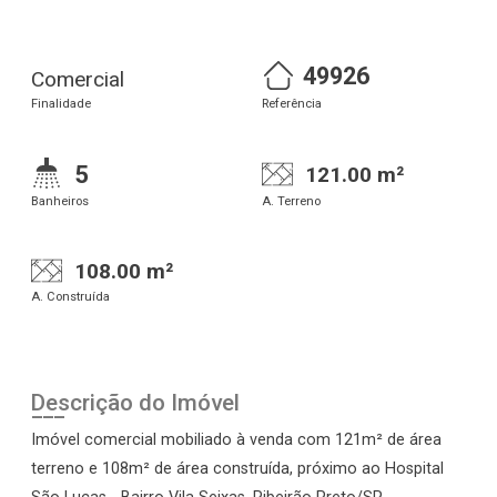
49926
Comercial
Finalidade
Referência
5
121.00 m²
Banheiros
A. Terreno
108.00 m²
A. Construída
Descrição do Imóvel
Imóvel comercial mobiliado à venda com 121m² de área
terreno e 108m² de área construída, próximo ao Hospital