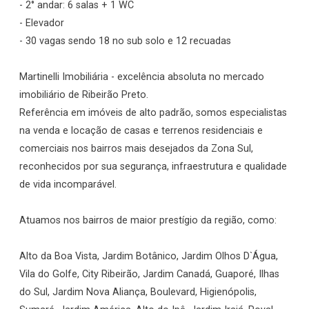
- 2° andar: 6 salas + 1 WC
- Elevador
- 30 vagas sendo 18 no sub solo e 12 recuadas
Martinelli Imobiliária - excelência absoluta no mercado
imobiliário de Ribeirão Preto.
Referência em imóveis de alto padrão, somos especialistas
na venda e locação de casas e terrenos residenciais e
comerciais nos bairros mais desejados da Zona Sul,
reconhecidos por sua segurança, infraestrutura e qualidade
de vida incomparável.
Atuamos nos bairros de maior prestígio da região, como:
Alto da Boa Vista, Jardim Botânico, Jardim Olhos D`Água,
Vila do Golfe, City Ribeirão, Jardim Canadá, Guaporé, Ilhas
do Sul, Jardim Nova Aliança, Boulevard, Higienópolis,