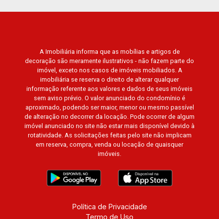
A Imobiliária informa que as mobílias e artigos de
decoração são meramente ilustrativos - não fazem parte do
imóvel, exceto nos casos de imóveis mobiliados. A
imobiliária se reserva o direito de alterar qualquer
informação referente aos valores e dados de seus imóveis
sem aviso prévio. O valor anunciado do condomínio é
aproximado, podendo ser maior, menor ou mesmo passível
de alteração no decorrer da locação. Pode ocorrer de algum
imóvel anunciado no site não estar mais disponível devido à
rotatividade. As solicitações feitas pelo site não implicam
em reserva, compra, venda ou locação de quaisquer
imóveis.
Política de Privacidade
Termo de Uso