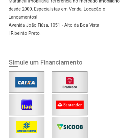
Martinelli Imobiliária, referência no mercado imobiliário
desde 2000. Especialistas em Venda, Locação e
Lançamentos!
Avenida João Fiúsa, 1051 - Alto da Boa Vista
| Ribeirão Preto.
Simule um Financiamento