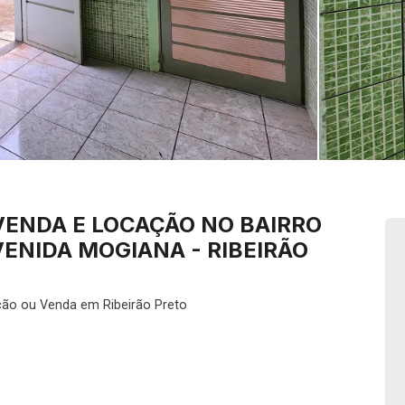
VENDA E LOCAÇÃO NO BAIRRO
VENIDA MOGIANA - RIBEIRÃO
ão ou Venda em Ribeirão Preto