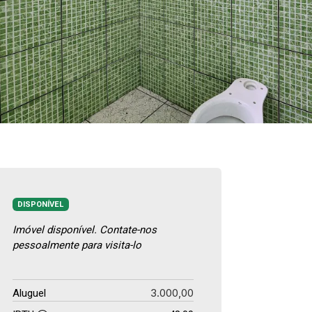
DISPONÍVEL
Imóvel disponível. Contate-nos
pessoalmente para visita-lo
3.000,00
Aluguel