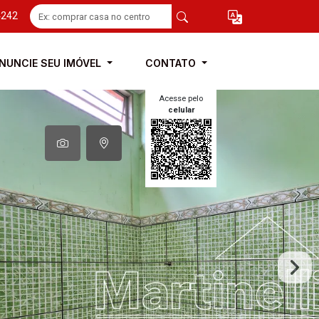
4242
NUNCIE SEU IMÓVEL
CONTATO
Acesse pelo
celular