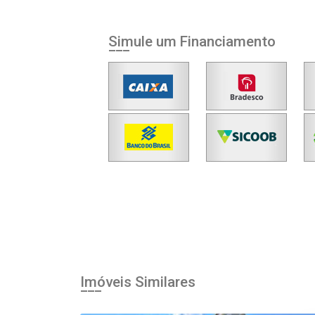
Simule um Financiamento
Imóveis Similares